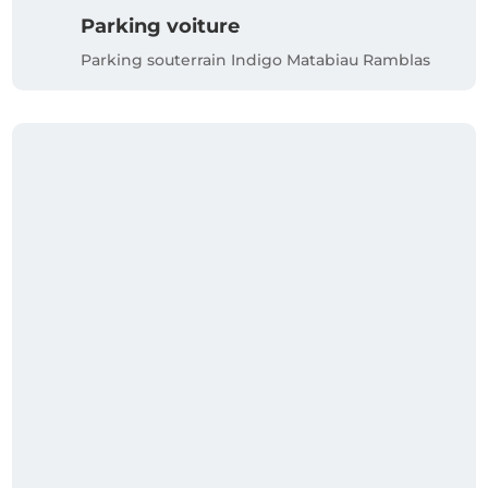
Parking voiture
Parking souterrain Indigo Matabiau Ramblas