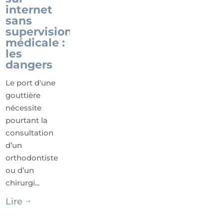
internet
sans
supervision
médicale :
les
dangers
Le port d'une
gouttière
nécessite
pourtant la
consultation
d’un
orthodontiste
ou d’un
chirurgi...
Lire
$