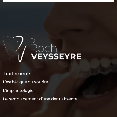
Traitements
L’esthétique du sourire
L’implantologie
Le remplacement d’une dent absente