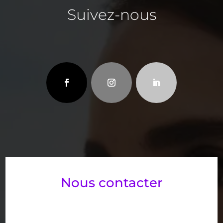
Suivez-nous
Nous contacter