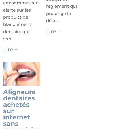
consommateurs
règlement qui
alerte sur les
prolonge le
produits de
délai...
blanchiment
Lire
dentaire qui
$
son...
Lire
$
Aligneurs
dentaires
achetés
sur
internet
sans