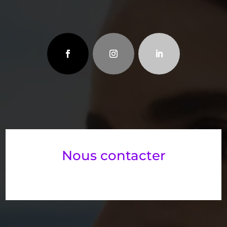
Nous contacter