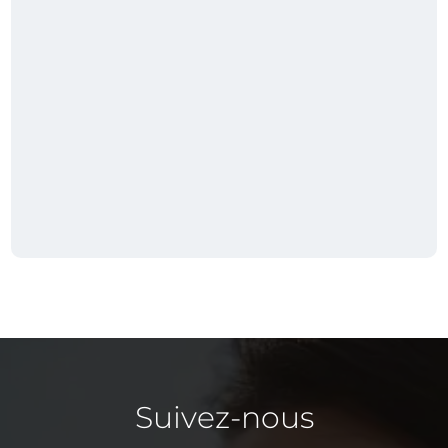
Suivez-nous