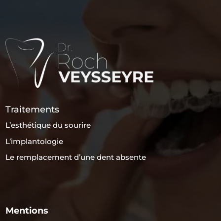
Traitements
L’esthétique du sourire
L’implantologie
Le remplacement d’une dent absente
Mentions