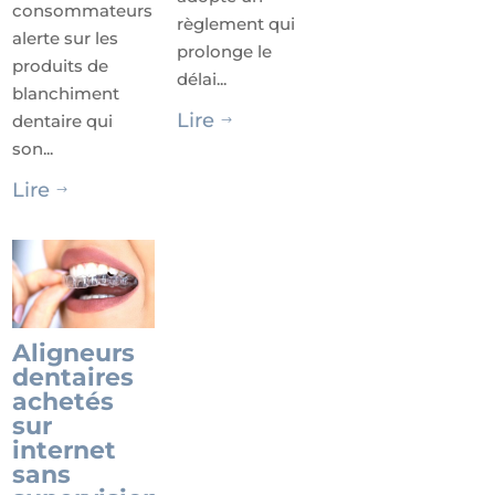
consommateurs
règlement qui
alerte sur les
prolonge le
produits de
délai...
blanchiment
Lire
dentaire qui
$
son...
Lire
$
Aligneurs
dentaires
achetés
sur
internet
sans