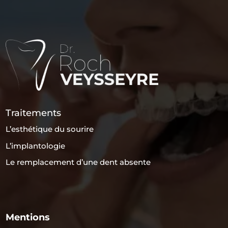
Traitements
L’esthétique du sourire
L’implantologie
Le remplacement d’une dent absente
Mentions