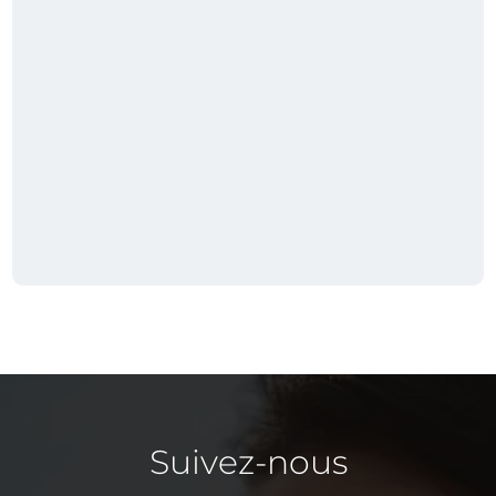
Suivez-nous