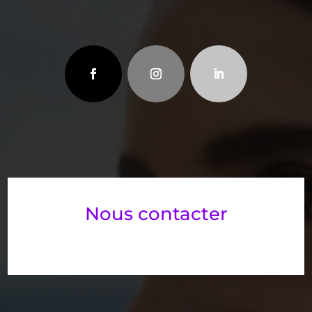
Nous contacter