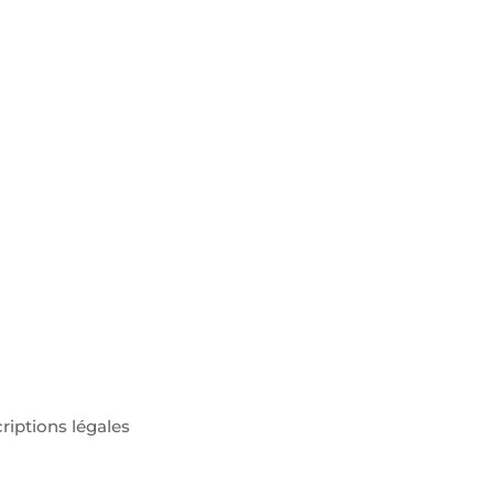
riptions légales