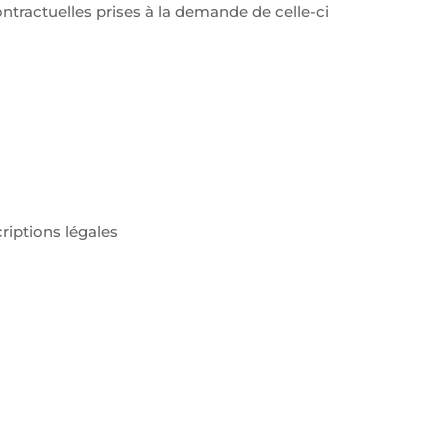
ntractuelles prises à la demande de celle-ci
riptions légales