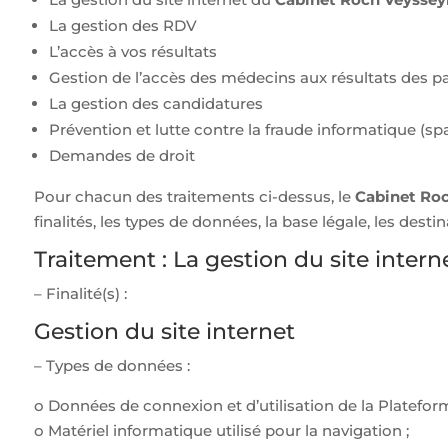
La gestion des RDV
L’accès à vos résultats
Gestion de l’accès des médecins aux résultats des pa
La gestion des candidatures
Prévention et lutte contre la fraude informatique (
Demandes de droit
Pour chacun des traitements ci-dessus, le
Cabinet Roc
finalités, les types de données, la base légale, les desti
Traitement : La gestion du site inter
– Finalité(s) :
Gestion du site internet
– Types de données :
o Données de connexion et d’utilisation de la Plateforme 
o Matériel informatique utilisé pour la navigation ;