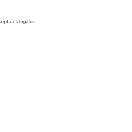
riptions légales