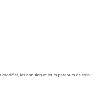
modifier, les annuler) et leurs parcours de soin ;