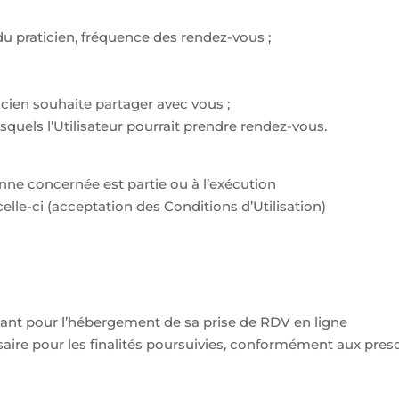
du praticien, fréquence des rendez-vous ;
cien souhaite partager avec vous ;
els l’Utilisateur pourrait prendre rendez-vous.
onne concernée est partie ou à l’exécution
lle-ci (acceptation des Conditions d’Utilisation)
tant pour l’hébergement de sa prise de RDV en ligne
ire pour les finalités poursuivies, conformément aux presc