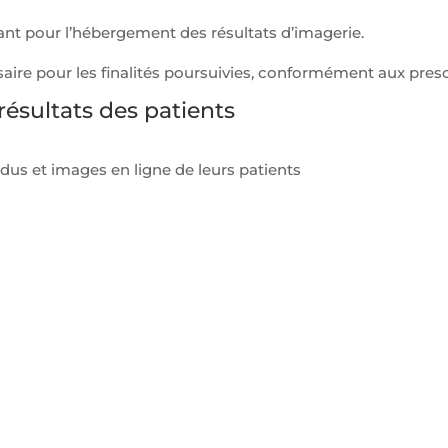
ant pour l’hébergement des résultats d’imagerie.
ire pour les finalités poursuivies, conformément aux presc
ésultats des patients
s et images en ligne de leurs patients