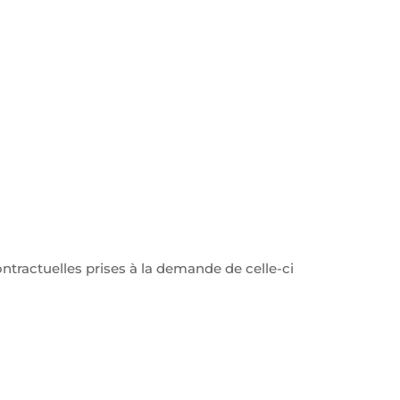
ntractuelles prises à la demande de celle-ci