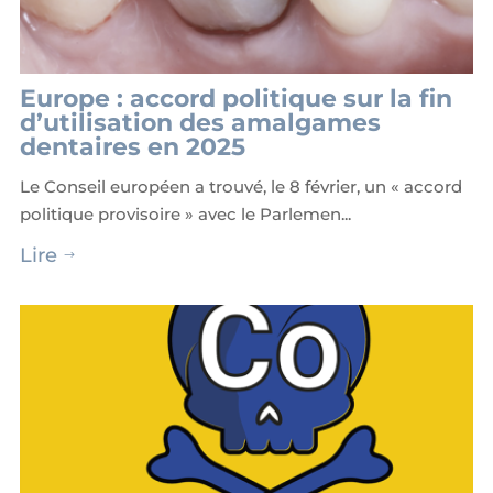
Europe : accord politique sur la fin
d’utilisation des amalgames
dentaires en 2025
Le Conseil européen a trouvé, le 8 février, un « accord
politique provisoire » avec le Parlemen...
Lire
$