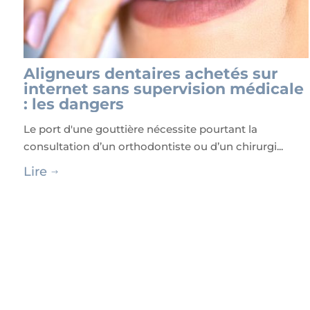
Aligneurs dentaires achetés sur
internet sans supervision médicale
: les dangers
Le port d'une gouttière nécessite pourtant la
consultation d’un orthodontiste ou d’un chirurgi...
Lire
$