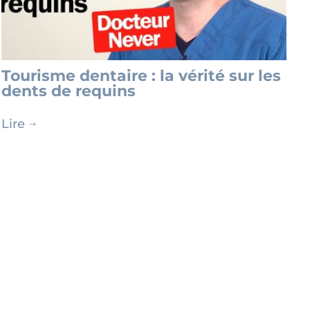
Tourisme dentaire : la vérité sur les
dents de requins
Lire
$