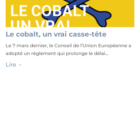
Le cobalt, un vrai casse-tête
Le 7 mars dernier, le Conseil de l’Union Européenne a
adopté un règlement qui prolonge le délai...
Lire
$