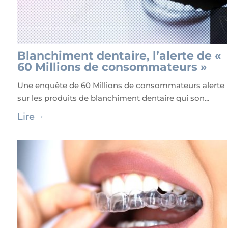
Blanchiment dentaire, l’alerte de «
60 Millions de consommateurs »
Une enquête de 60 Millions de consommateurs alerte
sur les produits de blanchiment dentaire qui son...
Lire
$