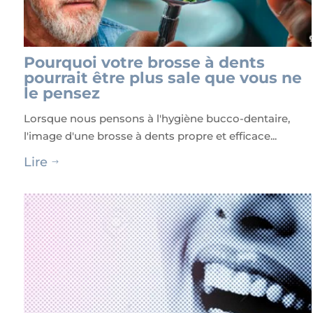
Pourquoi votre brosse à dents
pourrait être plus sale que vous ne
le pensez
Lorsque nous pensons à l'hygiène bucco-dentaire,
l'image d'une brosse à dents propre et efficace...
Lire
$