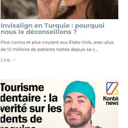
Invisalign en Turquie : pourquoi
nous le déconseillons ?
Plus connu et plus courant aux Etats-Unis, avec plus
de 12 millions de patients traités depuis sa c...
Lire
$