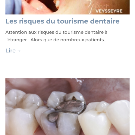
Les risques du tourisme dentaire
Attention aux risques du tourisme dentaire à
l'étranger Alors que de nombreux patients...
Lire
$