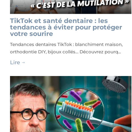
TikTok et santé dentaire : les
tendances à éviter pour protéger
votre sourire
Tendances dentaires TikTok : blanchiment maison,
orthodontie DIY, bijoux collés… Découvrez pourq...
Lire
$