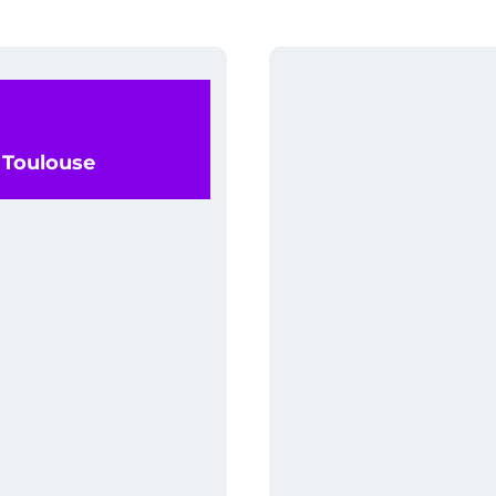
0 Toulouse