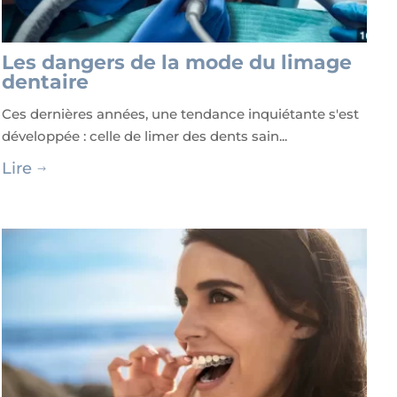
Les dangers de la mode du limage
dentaire
Ces dernières années, une tendance inquiétante s'est
développée : celle de limer des dents sain...
Lire
$