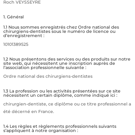
Roch VEYSSEYRE
1. Général
1.1 Nous sommes enregistrés chez Ordre national des
chirurgiens-dentistes sous le numéro de licence ou
d’enregistrement :
10101389525
1.2 Nous présentons des services ou des produits sur notre
site web, qui nécessitent une inscription auprès de
l’association professionnelle suivante :
Ordre national des chirurgiens-dentistes
1.3 La profession ou les activités présentées sur ce site
nécessitent un certain diplôme, comme indiqué ici :
chirurgien-dentiste, ce diplôme ou ce titre professionnel a
été décerné en France.
1.4 Les règles et règlements professionnels suivants
s’appliquent à notre organisation :