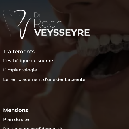
Traitements
L’esthétique du sourire
L’implantologie
Le remplacement d’une dent absente
Mentions
Plan du site
Politique de confidentialité