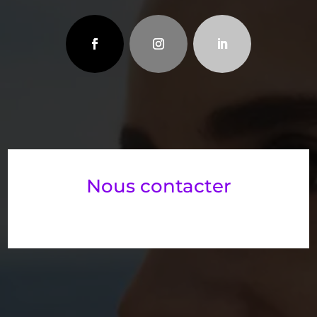
Nous contacter