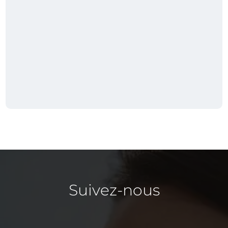
Suivez-nous