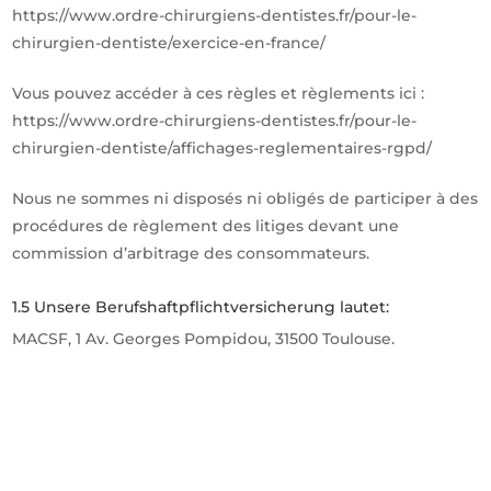
https://www.ordre-chirurgiens-dentistes.fr/pour-le-
chirurgien-dentiste/exercice-en-france/
Vous pouvez accéder à ces règles et règlements ici :
https://www.ordre-chirurgiens-dentistes.fr/pour-le-
chirurgien-dentiste/affichages-reglementaires-rgpd/
Nous ne sommes ni disposés ni obligés de participer à des
procédures de règlement des litiges devant une
commission d’arbitrage des consommateurs.
1.5 Unsere Berufshaftpflichtversicherung lautet:
MACSF, 1 Av. Georges Pompidou, 31500 Toulouse.