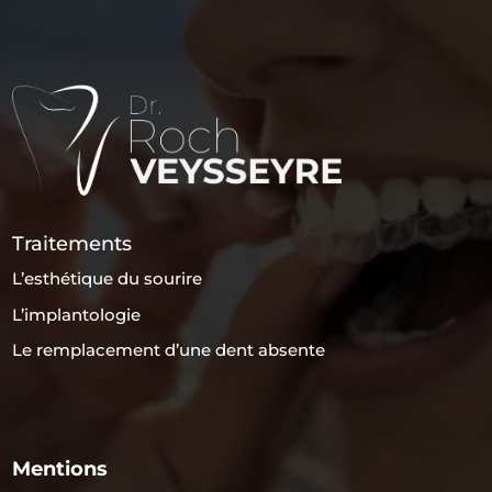
Traitements
L’esthétique du sourire
L’implantologie
Le remplacement d’une dent absente
Mentions