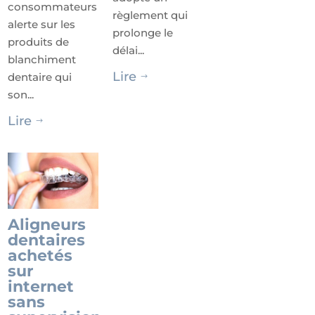
consommateurs
règlement qui
alerte sur les
prolonge le
produits de
délai...
blanchiment
Lire
dentaire qui
$
son...
Lire
$
Aligneurs
dentaires
achetés
sur
internet
sans