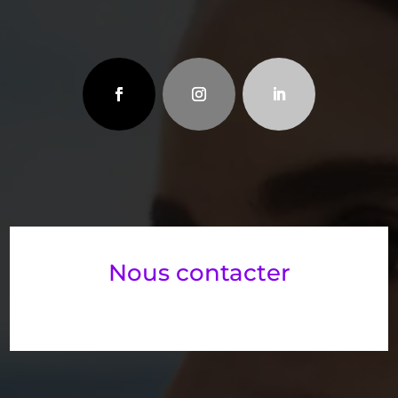
Nous contacter