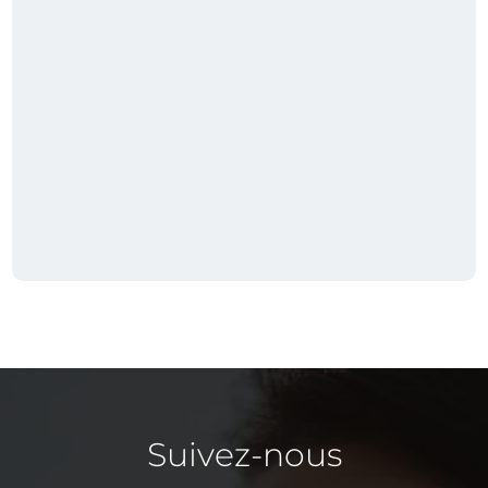
Suivez-nous