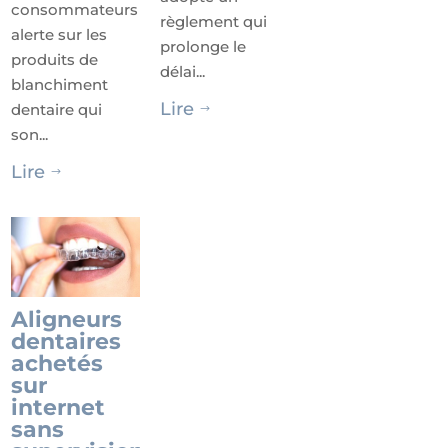
consommateurs
règlement qui
alerte sur les
prolonge le
produits de
délai...
blanchiment
Lire
dentaire qui
$
son...
Lire
$
Aligneurs
dentaires
achetés
sur
internet
sans