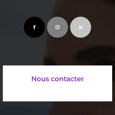
Nous contacter