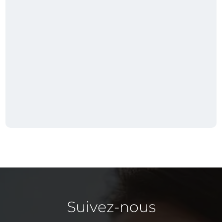
Suivez-nous