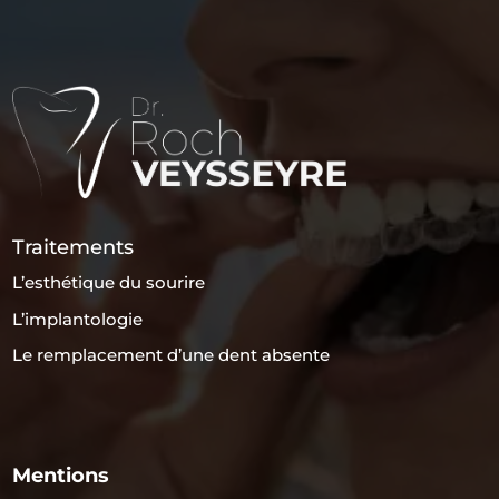
Traitements
L’esthétique du sourire
L’implantologie
Le remplacement d’une dent absente
Mentions