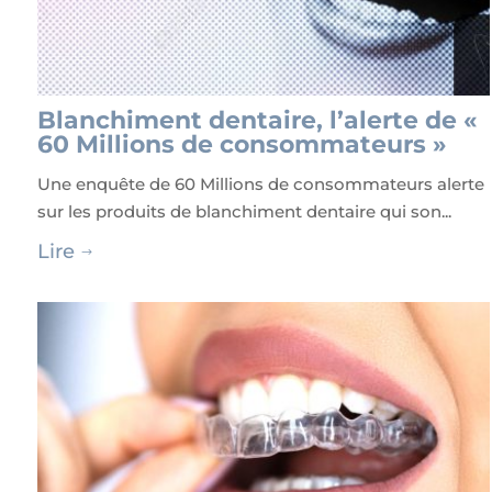
Blanchiment dentaire, l’alerte de «
60 Millions de consommateurs »
Une enquête de 60 Millions de consommateurs alerte
sur les produits de blanchiment dentaire qui son...
Lire
$