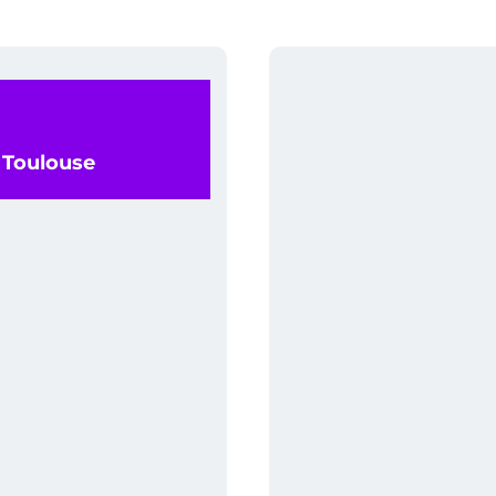
0 Toulouse