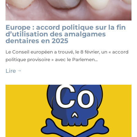
Europe : accord politique sur la fin
d’utilisation des amalgames
dentaires en 2025
Le Conseil européen a trouvé, le 8 février, un « accord
politique provisoire » avec le Parlemen...
Lire
$