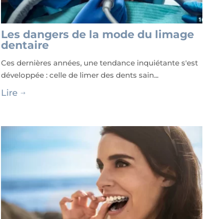
Les dangers de la mode du limage
dentaire
Ces dernières années, une tendance inquiétante s'est
développée : celle de limer des dents sain...
Lire
$