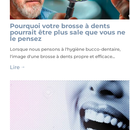
Pourquoi votre brosse à dents
pourrait être plus sale que vous ne
le pensez
Lorsque nous pensons à l'hygiène bucco-dentaire,
l'image d'une brosse à dents propre et efficace...
Lire
$