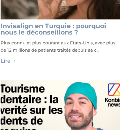
Invisalign en Turquie : pourquoi
nous le déconseillons ?
Plus connu et plus courant aux Etats-Unis, avec plus
de 12 millions de patients traités depuis sa c...
Lire
$