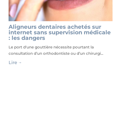
Aligneurs dentaires achetés sur
internet sans supervision médicale
: les dangers
Le port d'une gouttière nécessite pourtant la
consultation d’un orthodontiste ou d’un chirurgi...
Lire
$