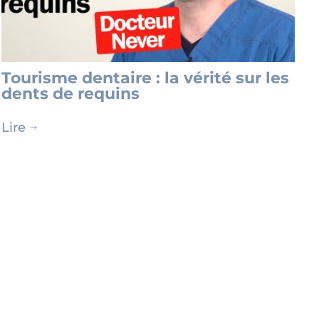
Tourisme dentaire : la vérité sur les
dents de requins
Lire
$