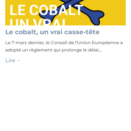
Le cobalt, un vrai casse-tête
Le 7 mars dernier, le Conseil de l’Union Européenne a
adopté un règlement qui prolonge le délai...
Lire
$