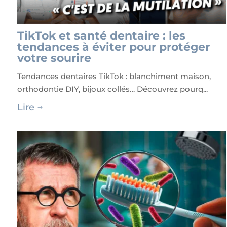
TikTok et santé dentaire : les
tendances à éviter pour protéger
votre sourire
Tendances dentaires TikTok : blanchiment maison,
orthodontie DIY, bijoux collés… Découvrez pourq...
Lire
$