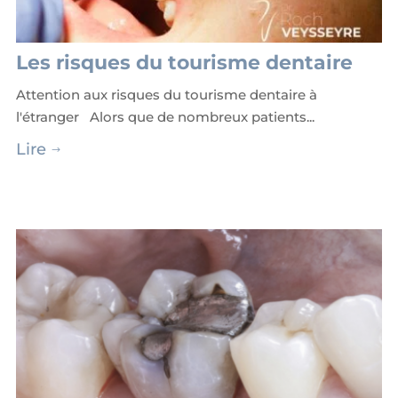
Les risques du tourisme dentaire
Attention aux risques du tourisme dentaire à
l'étranger Alors que de nombreux patients...
Lire
$