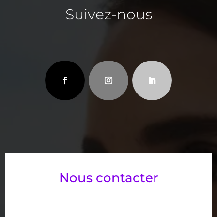
Suivez-nous
Nous contacter