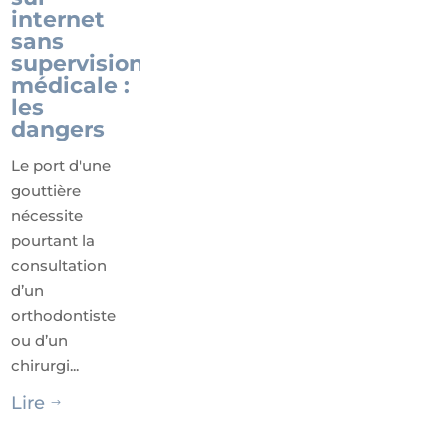
internet
sans
supervision
médicale :
les
dangers
Le port d'une
gouttière
nécessite
pourtant la
consultation
d’un
orthodontiste
ou d’un
chirurgi...
Lire
$