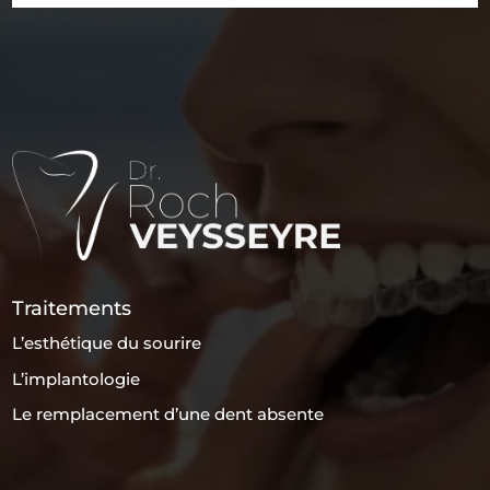
Traitements
L’esthétique du sourire
L’implantologie
Le remplacement d’une dent absente