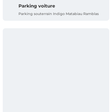
Parking voiture
Parking souterrain Indigo Matabiau Ramblas